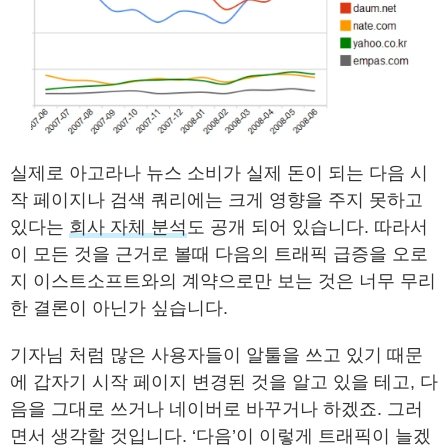
실제로 아고라나 뉴스 소비가 실제 돈이 되는 다음 시
작 페이지나 검색 쿼리에는 크게 영향을 주지 못하고
있다는
회사 자체 분석
도 공개 되어 있습니다. 따라서
이 모든 것을 근거로 볼때 다음의 트래픽 급증을 오로
지 이스트소프트와의 계약으로만 보는 것은 너무 무리
한 결론이 아닌가 싶습니다.
기자님 처럼 많은 사용자들이 알툴을 쓰고 있기 때문
에 갑자기 시작 페이지 변경된 것을 알고 있을 테고, 다
음을 그대로 쓰거나 네이버로 바꾸거나 하겠죠. 그러
면서 생각할 것입니다. ‘다음’이 이렇게 트래픽이 늘겠