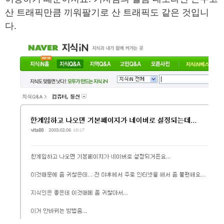
산 트래픽만큼 끼워팔기로 산 트래픽도 같은 것입니
다.