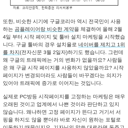
또한, 비슷한 시기에 구글코리아 역시 전국민이 사용
하는
곰플레이어랑 비슷한 계약
을 체결하여 올해 2월
4일 부터 시작 페이지 및 툴바 설치 마케팅을 시작했습
니다. 구글 툴바의 경우 설치율로
네이버를 제치고 1위
를 차지
(전자신문 3월 2일자)하기도 했습니다. 그런데
왜 구글의 트래픽에는 거의 변화가 없을까요? 사람들
은 왜 구글 시작 페이지를 사용하지 않았을까요? 시작
페이지가 변경되더라도 사람들이 바꾸겠다는 의지가
있어야 트래픽에 증가로 이어지는 것입니다.
실제로 PC방등 시작페이지를 고정하는 마케팅은 매우
오래된 것이고 업계에서 나쁜 것이라 판단하고 있지
않습니다. 왜냐하면 고정 페이지가 뜬다고 거기서 서
핑을 하지도 않을 뿐더라 바로 자신이 원하는 포털로
이동하기 때문이지요. 기자님의 말씀 대로라면 돈주고