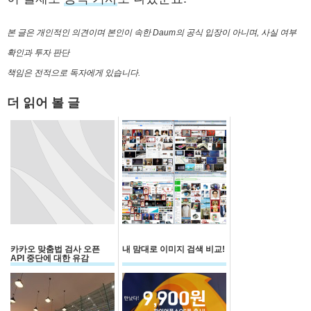
본 글은 개인적인 의견이며 본인이 속한 Daum의 공식 입장이 아니며, 사실 여부
확인과 투자 판단
책임은 전적으로 독자에게 있습니다.
더 읽어 볼 글
카카오 맞춤법 검사 오픈
내 맘대로 이미지 검색 비교!
API 중단에 대한 유감