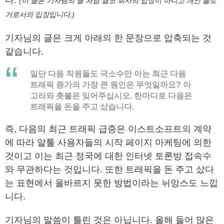
다.
(이 글은 기자님의 글 처럼 결코 회사의 입장이 아니고 개인 블로
거로서의 입장입니다.)
기자님의 글은 크게 아래의 한 문장으로 압축되는 것
같습니다.
일단 다음 직원들도 극소수만 아는 최근 다음
트래픽 증가의 가장 큰 원인은 무엇일까요? 아
고라와 촛불은 잊어주십시오. 한마디로 다음은
트래픽을 돈을 주고 샀습니다.
즉, 다음의 최근 트래픽 급증은 이스트소프트의 계약
에 따라 알툴 사용자들의 시작 페이지 마케팅에 의한
것이고 이는 최근 정국에 대한 인터넷 토론방 접속수
와 무관하다는 것입니다. 또한 트래픽을 돈 주고 샀다
는 표현에서 올바르지 못한 방법이라는 뉘앙스도 느낍
니다.
기자님의 말씀이 틀린 것은 아닙니다. 올해 들어 많은