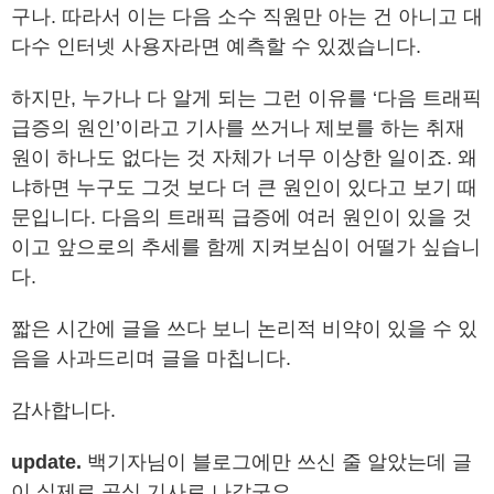
구나. 따라서 이는 다음 소수 직원만 아는 건 아니고 대
다수 인터넷 사용자라면 예측할 수 있겠습니다.
하지만, 누가나 다 알게 되는 그런 이유를 ‘다음 트래픽
급증의 원인’이라고 기사를 쓰거나 제보를 하는 취재
원이 하나도 없다는 것 자체가 너무 이상한 일이죠. 왜
냐하면 누구도 그것 보다 더 큰 원인이 있다고 보기 때
문입니다. 다음의 트래픽 급증에 여러 원인이 있을 것
이고 앞으로의 추세를 함께 지켜보심이 어떨가 싶습니
다.
짧은 시간에 글을 쓰다 보니 논리적 비약이 있을 수 있
음을 사과드리며 글을 마칩니다.
감사합니다.
update.
백기자님이 블로그에만 쓰신 줄 알았는데 글
이 실제로
공식 기사
로 나갔군요.