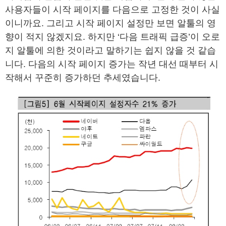
사용자들이 시작 페이지를 다음으로 고정한 것이 사실
이니까요. 그리고 시작 페이지 설정만 보면 알툴의 영
향이 적지 않겠지요. 하지만 ‘다음 트래픽 급증’이 오로
지 알툴에 의한 것이라고 말하기는 쉽지 않을 것 같습
니다. 다음의 시작 페이지 증가는 작년 대선 때부터 시
작해서 꾸준히 증가하던 추세였습니다.