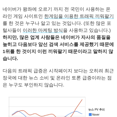
네이버가 왕좌에 오르기 까지 전 국민이 사용하는 온
라인 게임 사이트인
한게임을 이용한 트래픽 끼워팔기
를 한 것은 누구나 알고 있는 것입니다. (또한 많은 포
털사들이
이러한 마케팅 방식
을 사용하고 있습니다.)
하지만, 많은 업계 사람들은 네이버가 자사의 품질을
높히고 다음보다 앞선 검색 서비스를 제공했기 때문에
1위를 한 것이지 이런 끼워팔기 때문이라고 말하지 않
습니다.
다음의 트래픽 급증은 시작페이지 보다는 오히려 최근
정국에 대한 뉴스 소비 및 온라인 토론 급증이라는 점
은 누구도 부인하지 않습니다.