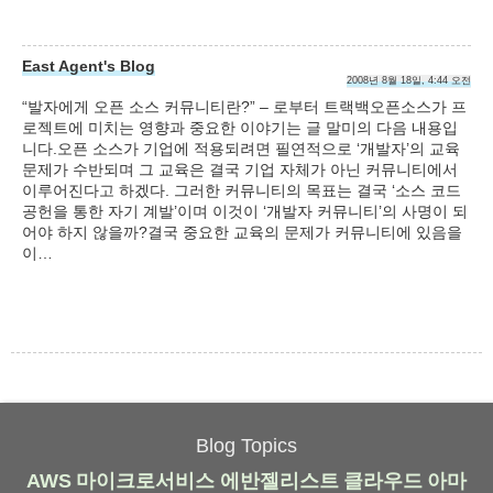
East Agent's Blog
2008년 8월 18일, 4:44 오전
“발자에게 오픈 소스 커뮤니티란?” – 로부터 트랙백오픈소스가 프
로젝트에 미치는 영향과 중요한 이야기는 글 말미의 다음 내용입
니다.오픈 소스가 기업에 적용되려면 필연적으로 ‘개발자’의 교육
문제가 수반되며 그 교육은 결국 기업 자체가 아닌 커뮤니티에서
이루어진다고 하겠다. 그러한 커뮤니티의 목표는 결국 ‘소스 코드
공헌을 통한 자기 계발’이며 이것이 ‘개발자 커뮤니티’의 사명이 되
어야 하지 않을까?결국 중요한 교육의 문제가 커뮤니티에 있음을
이…
Blog Topics
AWS
마이크로서비스
에반젤리스트
클라우드
아마