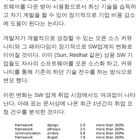
트웨어를 다운 받아 사용함으로서 최신 기술을 습득하
고 자기 계발을 할 수 있어 장기적으로 기업 비용 감소
에 도움이 된다는 논리다.
개발자가 개별적으로 성장할 수 있는 오픈 소스 커뮤
니티와 그 패러다임이 장기적으로 SW업계의 변화로
이어질 것이다. 이미 (Sun, Redhat 같은) 상용 SW 기
업들도 자사의 소프트웨어를 오픈 소스화 하고, 커뮤
니티를 통해 기존의 하던 기술 전수를 하는 방식으로
변모 했다.
이런 변화는 SW 업계 취업 시장에서도 여과없이 나타
난다. 아래 표는 문서상에 나온 최근 1년간의 취업 요
청 건수를 분석한 것이다.