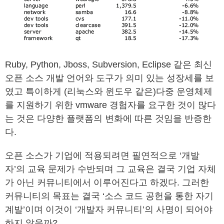
Ruby, Python, Jboss, Subversion, Eclipse 같은 최신
오픈 소스 개발 언어와 도구가 의미 있는 성장세를 보
였고 특이하게 (리눅스와 윈도우 같은)다중 운영체제
를 지원하기 위한 vmware 경험자를 요구한 것이 많다
는 것은 다양한 플랫폼의 변화에 따른 것임을 반증한
다.
오픈 소스가 기업에 적용되려면 필연적으로 ‘개발
자’의 교육 문제가 수반되며 그 교육은 결국 기업 자체
가 아닌 커뮤니티에서 이루어진다고 하겠다. 그러한
커뮤니티의 목표는 결국 ‘소스 코드 공헌을 통한 자기
계발’이며 이것이 ‘개발자 커뮤니티’의 사명이 되어야
하지 않을까?