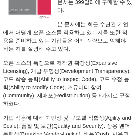
문서는 399달러에 구매할 수 있
다.
본 문서에는 최근 수년간 기업
에서 어떻게 오픈 소스를 적용하고 있는지를 또한 적
용을 준비하고 있는 기업들은 어떤 전략으로 임해야
하는 지를 설명해 주고 있다.
오픈 소스의 특징으로 저작권 확장성(Expansive
Licensing), 개발 투명성(Development Transparency),
코드 학습 능력(Ability to Inspect Code), 코드 수정 능
력(Ability to Modify Code), 커뮤니티 참여
(Community), 재배포(Redistribution) 등 6가지로 규정
하였다.
기업 적용에 대해 기민성 및 규모별 적합성(Agility and
Scale), 품질 및 보안(Quality and Security), 상용 벤더
독립성(Breaking Vendor-Lockin), 비용(Cost), 사용권