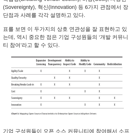
(Sovereignty), 혁신(Innovation) 등 6가지 관점에서 장
단점과 사례를 각각 설명하고 있다.
표를 보면 이 두가지의 상호 연관성을 잘 표현하고 있
는데, 역시 중요한 점은 기업 구성원들의 ‘개발 커뮤니
티 참여’라고 할 수 있다.
기업 구성원들이 오픈 소스 커뮤니티에 참여해서 소프