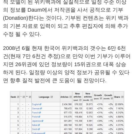
적 모델이 된 위키백과에 실질적으로 일정 수준 이상
의 정보를 Daum에서 저작권을 사서 공적으로 기부
(Donation)한다는 것이다. 기부된 컨텐츠는 위키 백과
의 기본 자료로 입력이 되고 추후 편집자에 의해 추가
수정 될 수 있다.
2008년 6월 현재 한국어 위키백과의 갯수는 6만 6천
건(현재 7만 6천건 추정)으로 만약 이번 기부가 이루어
지면 26위권에 있던 정보량이 15위권으로 대폭 상승
하게 된다. 일정량 이상의 양적 정보가 공유될 수 있다
면 향후 질적 발전에 큰 도움이 될 전망이다.