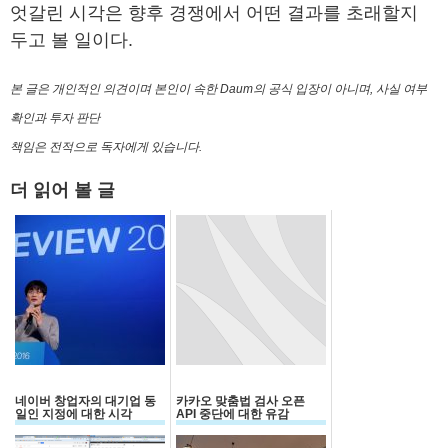
엇갈린 시각은 향후 경쟁에서 어떤 결과를 초래할지
두고 볼 일이다.
본 글은 개인적인 의견이며 본인이 속한 Daum의 공식 입장이 아니며, 사실 여부
확인과 투자 판단
책임은 전적으로 독자에게 있습니다.
더 읽어 볼 글
네이버 창업자의 대기업 동
카카오 맞춤법 검사 오픈
일인 지정에 대한 시각
API 중단에 대한 유감