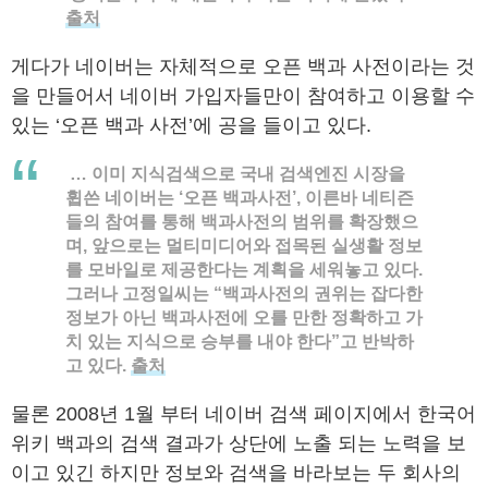
출처
게다가 네이버는 자체적으로 오픈 백과 사전이라는 것
을 만들어서 네이버 가입자들만이 참여하고 이용할 수
있는 ‘오픈 백과 사전’에 공을 들이고 있다.
… 이미 지식검색으로 국내 검색엔진 시장을
휩쓴 네이버는 ‘오픈 백과사전’, 이른바 네티즌
들의 참여를 통해 백과사전의 범위를 확장했으
며, 앞으로는 멀티미디어와 접목된 실생활 정보
를 모바일로 제공한다는 계획을 세워놓고 있다.
그러나 고정일씨는 “백과사전의 권위는 잡다한
정보가 아닌 백과사전에 오를 만한 정확하고 가
치 있는 지식으로 승부를 내야 한다”고 반박하
고 있다.
출처
물론 2008년 1월 부터 네이버 검색 페이지에서 한국어
위키 백과의 검색 결과가 상단에 노출 되는 노력을 보
이고 있긴 하지만 정보와 검색을 바라보는 두 회사의