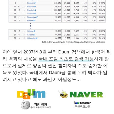
이에 앞서 2007년 8월 부터 Daum 검색에서 한국어 위
키 백과의 내용을
국내 포털 최초로 검색 가능
하게 함
으로서 실제로 양질의 편집 참여자의 수도 증가한 이
득도 있었다. 국내에서 Daum을 통해 위키 백과가 알
려지고 있다고 해도 과언이 아닐정도…