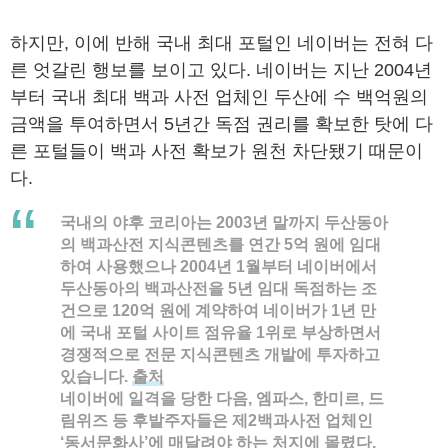
하지만, 이에 반해 국내 최대 포털인 네이버는 전혀 다
른 엇갈린 행보를 보이고 있다. 네이버는 지난 2004년
부터 국내 최대 백과 사전 업체인 두산에 수 백억원의
금액을 투여하면서 5년간 독점 권리를 확보한 탓에 다
른 포털들이 백과 사전 확보가 원천 차단됐기 때문이
다.
국내의 야후 코리아는 2003년 말까지 두산동아
의 백과산전 지식콘텐츠를 연간 5억 원에 임대
하여 사용했으나 2004년 1월부터 네이버에서
두산동아의 백과산전을 5년 임대 독점하는 조
건으로 120억 원에 계약하여 네이버가 1년 만
에 국내 포털 사이트 점유율 1위로 부상하면서
경쟁적으로 전문 지식콘텐츠 개발에 투자하고
있습니다.
출처
네이버에 일격을 당한 다음, 엠파스, 한미르, 드
림위즈 등 후발주자들은 제2백과사전 업체인
‘동서문화사’에 매달려야 하는 처지에 몰렸다.