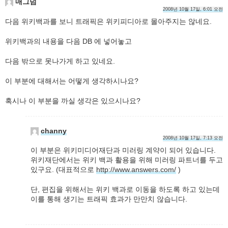
매그넘
2008년 10월 17일, 6:01 오전
다음 위키백과를 보니 트래픽은 위키피디아로 몰아주지는 않네요.
위키백과의 내용을 다음 DB 에 넣어놓고
다음 밖으로 못나가게 하고 있네요.
이 부분에 대해서는 어떻게 생각하시나요?
혹시나 이 부분을 까실 생각은 있으시나요?
channy
2008년 10월 17일, 7:13 오전
이 부분은 위키미디어재단과 미러링 계약이 되어 있습니다.
위키재단에서는 위키 백과 활용을 위해 미러링 파트너를 두고
있구요. (대표적으로
http://www.answers.com/
)
단, 편집을 위해서는 위키 백과로 이동을 하도록 하고 있는데
이를 통해 생기는 트래픽 효과가 만만치 않습니다.