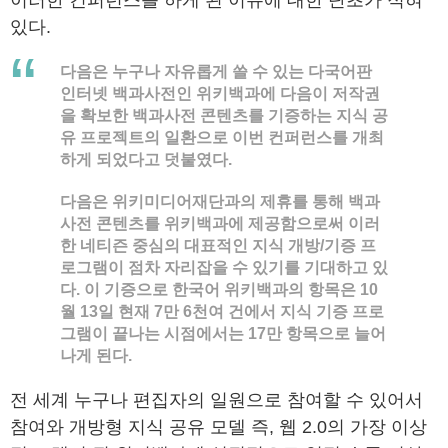
이러한 컨퍼런스를 하게 된 이유에 대한 단초가 적혀
있다.
다음은 누구나 자유롭게 쓸 수 있는 다국어판
인터넷 백과사전인 위키백과에 다음이 저작권
을 확보한 백과사전 콘텐츠를 기증하는 지식 공
유 프로젝트의 일환으로 이번 컨퍼런스를 개최
하게 되었다고 덧붙였다.
다음은 위키미디어재단과의 제휴를 통해 백과
사전 콘텐츠를 위키백과에 제공함으로써 이러
한 네티즌 중심의 대표적인 지식 개방/기증 프
로그램이 점차 자리잡을 수 있기를 기대하고 있
다.
이 기증으로 한국어 위키백과의 항목은 10
월 13일 현재 7만 6천여 건에서 지식 기증 프로
그램이 끝나는 시점에서는 17만 항목으로 늘어
나게 된다.
전 세계 누구나 편집자의 일원으로 참여할 수 있어서
참여와 개방형 지식 공유 모델 즉, 웹 2.0의 가장 이상