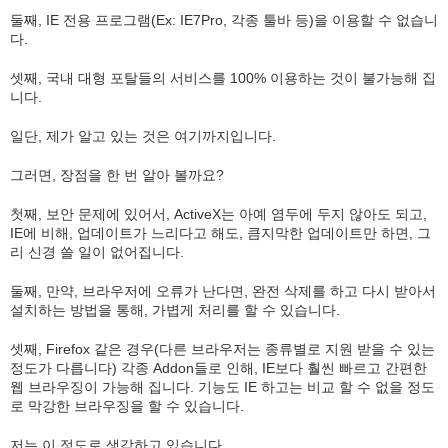
둘째, IE 전용 프로그램(Ex: IE7Pro, 각종 툴바 등)을 이용할 수 없습니
다.
셋째, 국내 대형 포탈들의 서비스를 100% 이용하는 것이 불가능해 집
니다.
일단, 제가 알고 있는 것은 여기까지입니다.
그러면, 장점을 한 번 알아 볼까요?
첫째, 보안 문제에 있어서, ActiveX는 아예 염두에 두지 않아도 되고,
IE에 비해, 업데이트가 느리다고 해도, 큼지막한 업데이트만 하면, 그
리 신경 쓸 일이 없어집니다.
둘째, 만약, 브라우저에 오류가 난다면, 완전 삭제를 하고 다시 받아서
설치하는 방법을 통해, 가볍게 처리를 할 수 있습니다.
셋째, Firefox 같은 경우(다른 브라우저는 종류별로 지원 받을 수 있는
정도가 다릅니다) 각종 Addon들로 인해, IE보다 훨씬 빠르고 간편한
웹 브라우징이 가능해 집니다. 기능도 IE 하고는 비교 할 수 없을 정도
로 막강한 브라우징을 할 수 있습니다.
저는 이 정도로 생각하고 있습니다.