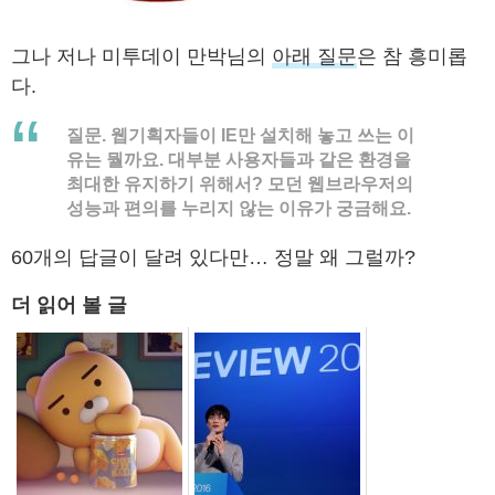
그나 저나 미투데이 만박님의
아래 질문
은 참 흥미롭
다.
질문. 웹기획자들이 IE만 설치해 놓고 쓰는 이
유는 뭘까요. 대부분 사용자들과 같은 환경을
최대한 유지하기 위해서? 모던 웹브라우저의
성능과 편의를 누리지 않는 이유가 궁금해요.
60개의 답글이 달려 있다만… 정말 왜 그럴까?
더 읽어 볼 글