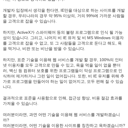
개발자 입장에서 생각을 한다면, IE만을 대상으로 하는 사이트를 개발
할 경우, 우리나라의 경우 약 95% 이상의, 거의 99%에 가까운 사람들
을 고객으로 잡을 수 있습니다.
하지만, ActiveX가 스파이웨어 등의 불량 프로그램으로 인식 될 가능
성이 있습니다. 그리고, 나머지 비 IE 유저 및 비 MS Windows 이용자
를 고객으로 잡을 수 없고, 또 그 사람들을 고객으로 둔다고 해도, 욕
을 먹거나, 비판 또는 비난을 받을 수 있습니다.
하지만, 표준 기술을 이용해 웹 서비스를 개발 할 경우, 100%의 인터
넷 이용자를 모두 고객으로 만들 수 있고, 욕을 먹을 일이 없을 뿐더
러, 백신 등 컴퓨터 보호를 위한 프로그램들이 악성 프로그램으로 인
식하여 제거하거나 그런 일이 없어집니다. 또한, 비 IE 유저를 위해 추
가로 프로그램을 만들어야 하는 일이 없어지고, 모두 편해 질 수 있습
니다.
결과적으로 표준을 사용함으로 인해, 접근성 향상, 비용 절감 효과를
가져올 수 있습니다.
여러분이라면, 과연 어떤 기술을 이용해 웹 서비스를 개발하겠습니
까?
여러분이라면, 어떤 기술을 이용한 사이트를 칭찬하고 욕하겠습니까?