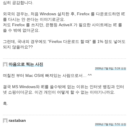
심히 공감합니다.
외국의 경우는, 처음 Windows 설치한 후, Firefox 를 다운로드하면 IE
를 다시는 안 쓴다는 이야기로군요.
저도 Firefox 를 쓰지만, 은행등 ActiveX 가 필요한 사이트에는 IE 를
쓸 수 밖에 없더군요.
그런데, 국내의 경우에도 “Firefox 다운로드 할 때” 를 1% 정도 넣어도
되지 않을까요??
마음으로 찍는 사진
2009년 7월 6일, 5:24 오전
며칠전 부터 Mac OS에 빠져있는 사람으로서… ^^
결국 MS Windows와 IE를 쓸수밖에 없는 이유는 인터넷 뱅킹과 인터
넷 쇼핑이더군요. 이건 개인이 어떻게 할 수 없는 이야기니까요.
흑.
rastaban
2009년 7월 6일, 5:51 오전